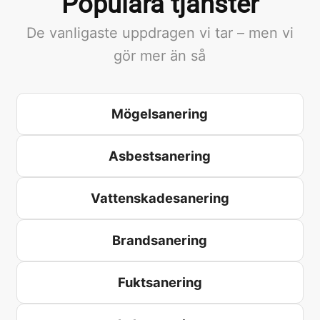
Populära tjänster
De vanligaste uppdragen vi tar – men vi
gör mer än så
Mögelsanering
Asbestsanering
Vattenskadesanering
Brandsanering
Fuktsanering