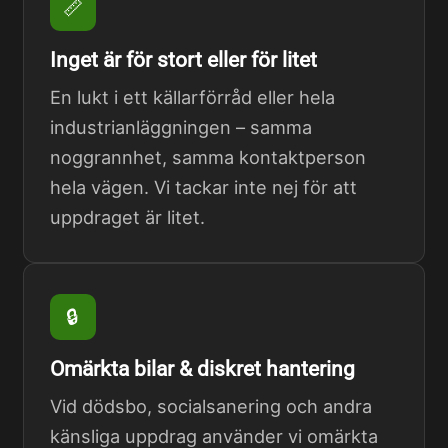
📏
Inget är för stort eller för litet
En lukt i ett källarförråd eller hela
industrianläggningen – samma
noggrannhet, samma kontaktperson
hela vägen. Vi tackar inte nej för att
uppdraget är litet.
🔒
Omärkta bilar & diskret hantering
Vid dödsbo, socialsanering och andra
känsliga uppdrag använder vi omärkta