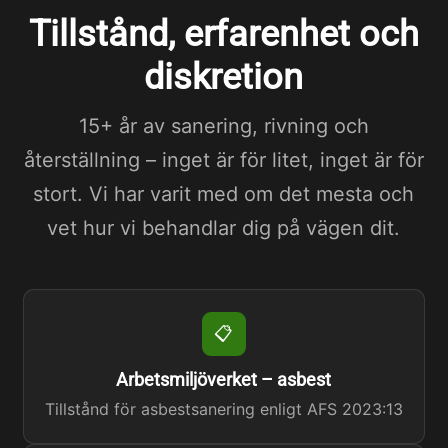
Tillstånd, erfarenhet och
diskretion
15+ år av sanering, rivning och
återställning – inget är för litet, inget är för
stort. Vi har varit med om det mesta och
vet hur vi behandlar dig på vägen dit.
📋
Arbetsmiljöverket – asbest
Tillstånd för asbestsanering enligt AFS 2023:13