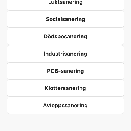
Luktsanering
Socialsanering
Dödsbosanering
Industrisanering
PCB-sanering
Klottersanering
Avloppssanering