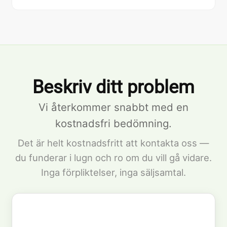
Beskriv ditt problem
Vi återkommer snabbt med en
kostnadsfri bedömning.
Det är helt kostnadsfritt att kontakta oss —
du funderar i lugn och ro om du vill gå vidare.
Inga förpliktelser, inga säljsamtal.