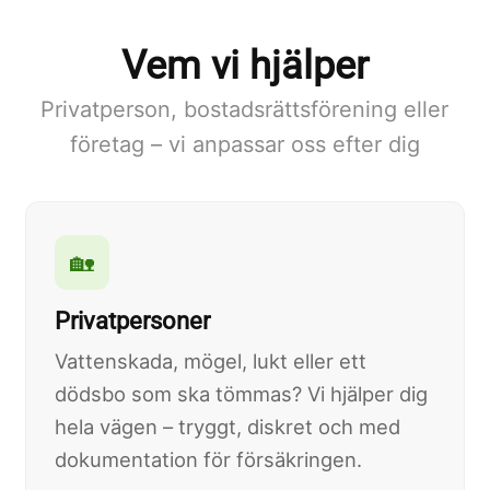
Vem vi hjälper
Privatperson, bostadsrättsförening eller
företag – vi anpassar oss efter dig
🏡
Privatpersoner
Vattenskada, mögel, lukt eller ett
dödsbo som ska tömmas? Vi hjälper dig
hela vägen – tryggt, diskret och med
dokumentation för försäkringen.