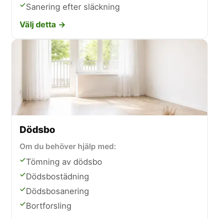
Sanering efter släckning
Välj detta →
Dödsbo
Om du behöver hjälp med:
Tömning av dödsbo
Dödsbostädning
Dödsbosanering
Bortforsling