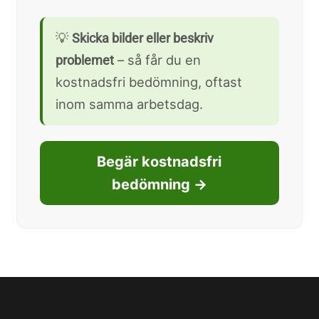
💡
Skicka bilder eller beskriv
– så får du en
problemet
kostnadsfri bedömning, oftast
inom samma arbetsdag.
Begär kostnadsfri
bedömning →