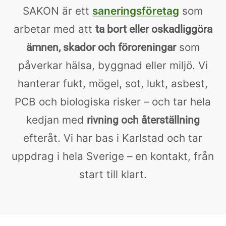
SAKON är ett
saneringsföretag
som
arbetar med att
ta bort eller oskadliggöra
som
ämnen, skador och föroreningar
påverkar hälsa, byggnad eller miljö. Vi
hanterar fukt, mögel, sot, lukt, asbest,
PCB och biologiska risker – och tar hela
kedjan med
rivning och återställning
efteråt. Vi har bas i Karlstad och tar
uppdrag i hela Sverige – en kontakt, från
start till klart.