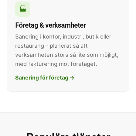
🏭
Företag & verksamheter
Sanering i kontor, industri, butik eller
restaurang – planerat så att
verksamheten störs så lite som möjligt,
med fakturering mot företaget.
Sanering för företag →