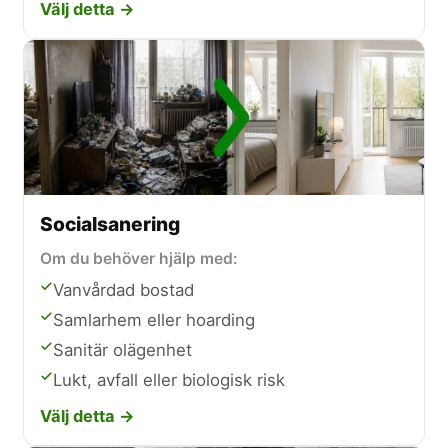
Välj detta →
Socialsanering
Om du behöver hjälp med:
Vanvårdad bostad
Samlarhem eller hoarding
Sanitär olägenhet
Lukt, avfall eller biologisk risk
Välj detta →