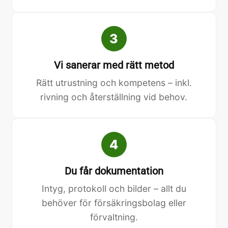
3
Vi sanerar med rätt metod
Rätt utrustning och kompetens – inkl.
rivning och återställning vid behov.
4
Du får dokumentation
Intyg, protokoll och bilder – allt du
behöver för försäkringsbolag eller
förvaltning.