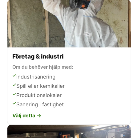
Företag & industri
Om du behöver hjälp med:
Industrisanering
Spill eller kemikalier
Produktionslokaler
Sanering i fastighet
Välj detta →