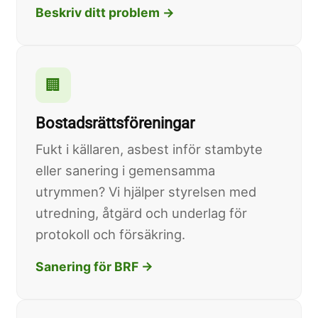
Beskriv ditt problem →
🏢
Bostadsrättsföreningar
Fukt i källaren, asbest inför stambyte
eller sanering i gemensamma
utrymmen? Vi hjälper styrelsen med
utredning, åtgärd och underlag för
protokoll och försäkring.
Sanering för BRF →