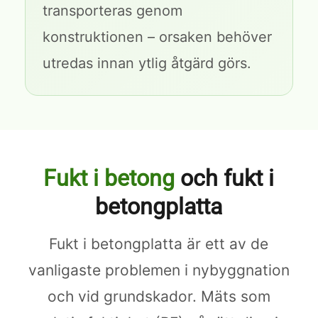
transporteras genom
konstruktionen – orsaken behöver
utredas innan ytlig åtgärd görs.
Fukt i betong
och fukt i
betongplatta
Fukt i betongplatta är ett av de
vanligaste problemen i nybyggnation
och vid grundskador. Mäts som