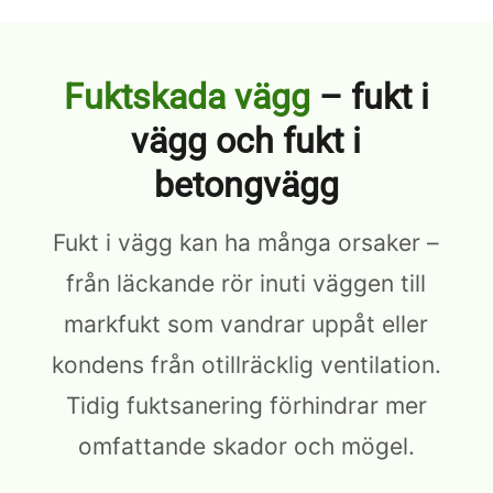
Fuktskada vägg
– fukt i
vägg och fukt i
betongvägg
Fukt i vägg kan ha många orsaker –
från läckande rör inuti väggen till
markfukt som vandrar uppåt eller
kondens från otillräcklig ventilation.
Tidig fuktsanering förhindrar mer
omfattande skador och mögel.