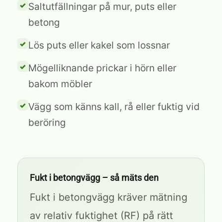
Saltutfällningar på mur, puts eller
betong
Lös puts eller kakel som lossnar
Mögelliknande prickar i hörn eller
bakom möbler
Vägg som känns kall, rå eller fuktig vid
beröring
Fukt i betongvägg – så mäts den
Fukt i betongvägg kräver mätning
av relativ fuktighet (RF) på rätt