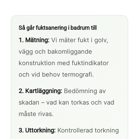
Så går fuktsanering i badrum till
1. Mätning:
Vi mäter fukt i golv,
vägg och bakomliggande
konstruktion med fuktindikator
och vid behov termografi.
2. Kartläggning:
Bedömning av
skadan – vad kan torkas och vad
måste rivas.
3. Uttorkning:
Kontrollerad torkning