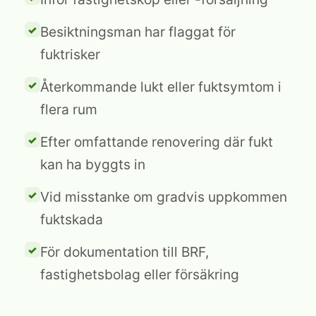
Besiktningsman har flaggat för
fuktrisker
Återkommande lukt eller fuktsymtom i
flera rum
Efter omfattande renovering där fukt
kan ha byggts in
Vid misstanke om gradvis uppkommen
fuktskada
För dokumentation till BRF,
fastighetsbolag eller försäkring