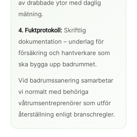
av drabbade ytor med daglig
mätning.
4. Fuktprotokoll:
Skriftlig
dokumentation – underlag för
försäkring och hantverkare som
ska bygga upp badrummet.
Vid badrumssanering samarbetar
vi normalt med behöriga
våtrumsentreprenörer som utför
återställning enligt branschregler.