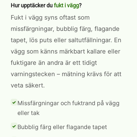
Hur upptäcker du
fukt i vägg
?
Fukt i vägg syns oftast som
missfärgningar, bubblig färg, flagande
tapet, lös puts eller saltutfällningar. En
vägg som känns märkbart kallare eller
fuktigare än andra är ett tidigt
varningstecken – mätning krävs för att
veta säkert.
Missfärgningar och fuktrand på vägg
eller tak
Bubblig färg eller flagande tapet