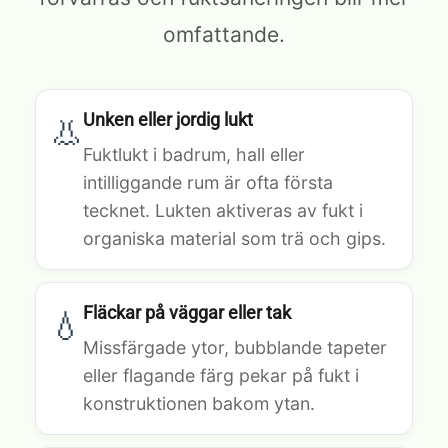
omfattande.
Unken eller jordig lukt
👃
Fuktlukt i badrum, hall eller
intilliggande rum är ofta första
tecknet. Lukten aktiveras av fukt i
organiska material som trä och gips.
Fläckar på väggar eller tak
💧
Missfärgade ytor, bubblande tapeter
eller flagande färg pekar på fukt i
konstruktionen bakom ytan.