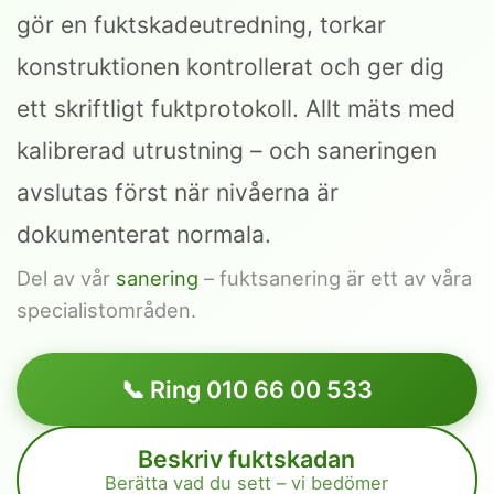
gör en fuktskadeutredning, torkar
konstruktionen kontrollerat och ger dig
ett skriftligt fuktprotokoll. Allt mäts med
kalibrerad utrustning – och saneringen
avslutas först när nivåerna är
dokumenterat normala.
Del av vår
sanering
– fuktsanering är ett av våra
specialistområden.
📞 Ring 010 66 00 533
Beskriv fuktskadan
Berätta vad du sett – vi bedömer