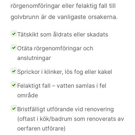
rörgenomföringar eller felaktig fall till
golvbrunn är de vanligaste orsakerna.
Tätskikt som åldrats eller skadats
Otäta rörgenomföringar och
anslutningar
Sprickor i klinker, lös fog eller kakel
Felaktigt fall – vatten samlas i fel
område
Bristfälligt utförande vid renovering
(oftast i kök/badrum som renoverats av
oerfaren utförare)