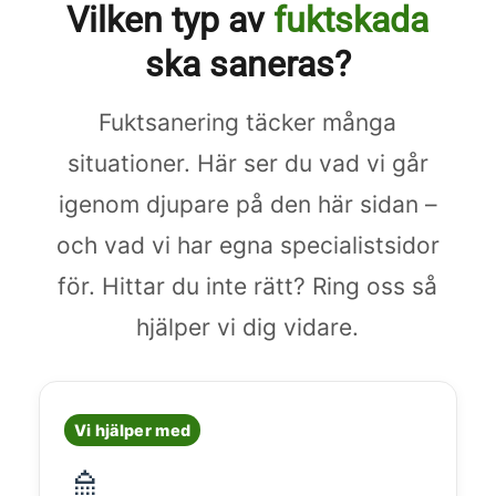
Vilken typ av
fuktskada
ska saneras?
Fuktsanering täcker många
situationer. Här ser du vad vi går
igenom djupare på den här sidan –
och vad vi har egna specialistsidor
för. Hittar du inte rätt? Ring oss så
hjälper vi dig vidare.
Vi hjälper med
🚿