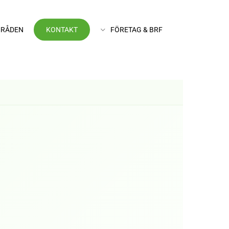
RÅDEN
KONTAKT
FÖRETAG & BRF