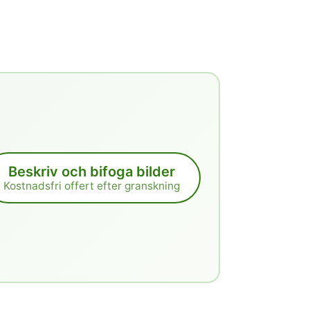
Beskriv och bifoga bilder
Kostnadsfri offert efter granskning