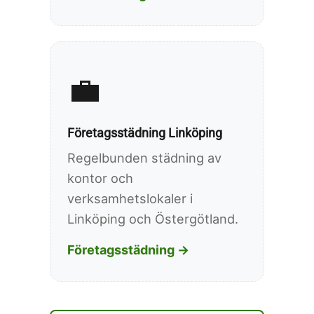
💼
Företagsstädning Linköping
Regelbunden städning av
kontor och
verksamhetslokaler i
Linköping och Östergötland.
Företagsstädning →