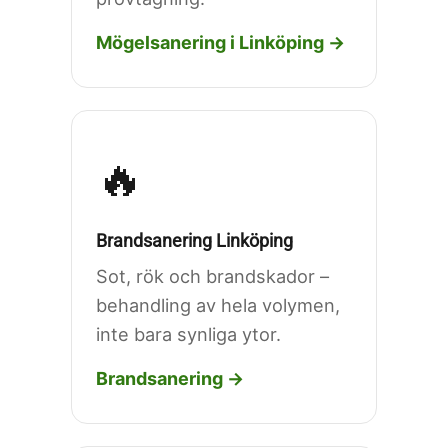
Mögelsanering i Linköping →
🔥
Brandsanering Linköping
Sot, rök och brandskador –
behandling av hela volymen,
inte bara synliga ytor.
Brandsanering →