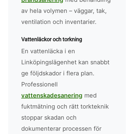
av hela volymen – väggar, tak,
ventilation och inventarier.
Vattenläckor och torkning
En vattenläcka i en
Linköpingslägenhet kan snabbt
ge följdskador i flera plan.
Professionell
vattenskadesanering
med
fuktmätning och rätt torkteknik
stoppar skadan och
dokumenterar processen för