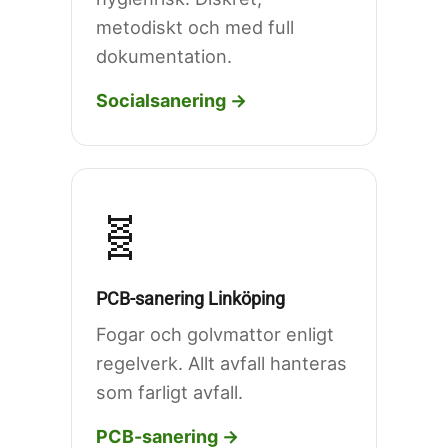
metodiskt och med full
dokumentation.
Socialsanering →
🧬
PCB-sanering Linköping
Fogar och golvmattor enligt
regelverk. Allt avfall hanteras
som farligt avfall.
PCB-sanering →