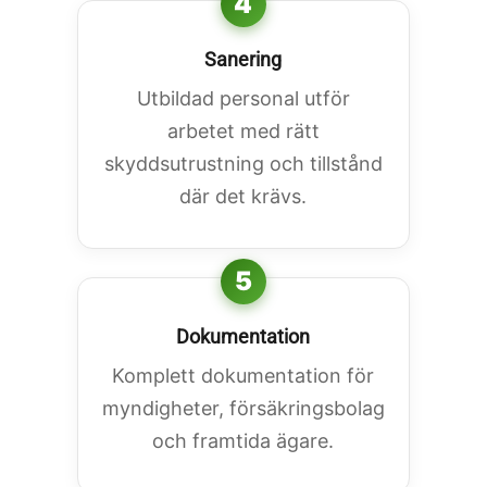
4
Sanering
Utbildad personal utför
arbetet med rätt
skyddsutrustning och tillstånd
där det krävs.
5
Dokumentation
Komplett dokumentation för
myndigheter, försäkringsbolag
och framtida ägare.