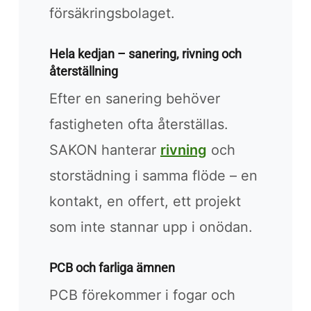
försäkringsbolaget.
Hela kedjan – sanering, rivning och
återställning
Efter en sanering behöver
fastigheten ofta återställas.
SAKON hanterar
rivning
och
storstädning i samma flöde – en
kontakt, en offert, ett projekt
som inte stannar upp i onödan.
PCB och farliga ämnen
PCB förekommer i fogar och