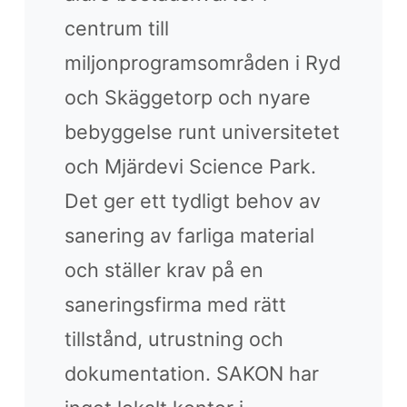
centrum till
miljonprogramsområden i Ryd
och Skäggetorp och nyare
bebyggelse runt universitetet
och Mjärdevi Science Park.
Det ger ett tydligt behov av
sanering av farliga material
och ställer krav på en
saneringsfirma med rätt
tillstånd, utrustning och
dokumentation. SAKON har