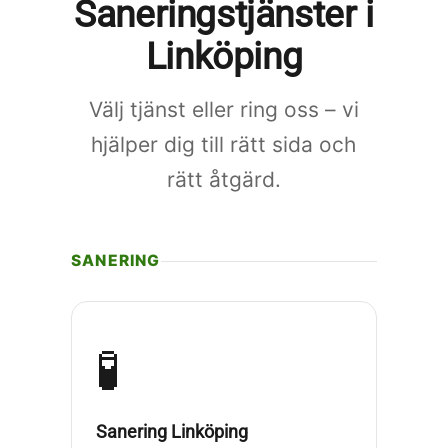
Saneringstjänster i
Linköping
Välj tjänst eller ring oss – vi
hjälper dig till rätt sida och
rätt åtgärd.
SANERING
🧪
Sanering Linköping