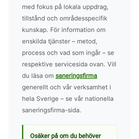
med fokus på lokala uppdrag,
tillstånd och områdesspecifik
kunskap. För information om
enskilda tjänster – metod,
process och vad som ingår – se
respektive servicesida ovan. Vill
du läsa om
saneringsfirma
generellt och vår verksamhet i
hela Sverige – se vår nationella
saneringsfirma-sida.
Osäker på om du behöver