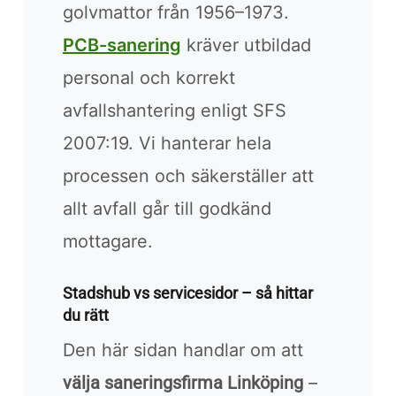
golvmattor från 1956–1973.
PCB-sanering
kräver utbildad
personal och korrekt
avfallshantering enligt SFS
2007:19. Vi hanterar hela
processen och säkerställer att
allt avfall går till godkänd
mottagare.
Stadshub vs servicesidor – så hittar
du rätt
Den här sidan handlar om att
välja saneringsfirma Linköping
–