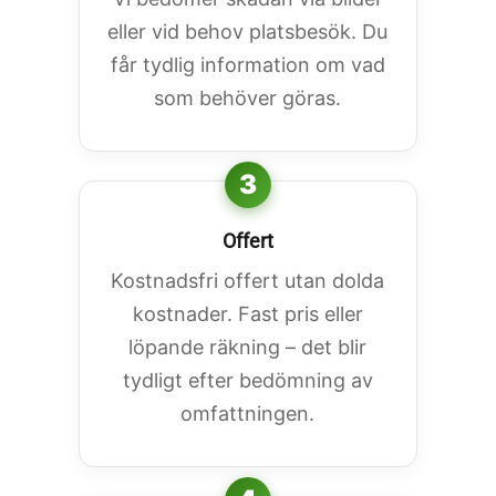
eller vid behov platsbesök. Du
får tydlig information om vad
som behöver göras.
3
Offert
Kostnadsfri offert utan dolda
kostnader. Fast pris eller
löpande räkning – det blir
tydligt efter bedömning av
omfattningen.