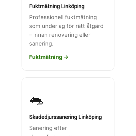
Fuktmätning Linköping
Professionell fuktmätning
som underlag för rätt åtgärd
– innan renovering eller
sanering.
Fuktmätning →
🐀
Skadedjurssanering Linköping
Sanering efter