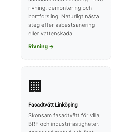
rivning, demontering och
bortforsling. Naturligt nästa
steg efter asbestsanering
eller vattenskada.
Rivning →
🏢
Fasadtvätt Linköping
Skonsam fasadtvätt för villa,
BRF och industrifastigheter.