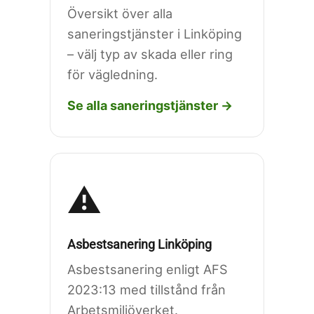
Översikt över alla
saneringstjänster i Linköping
– välj typ av skada eller ring
för vägledning.
Se alla saneringstjänster →
⚠️
Asbestsanering Linköping
Asbestsanering enligt AFS
2023:13 med tillstånd från
Arbetsmiljöverket.