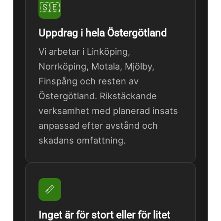
🇸🇪
Uppdrag i hela Östergötland
Vi arbetar i Linköping,
Norrköping, Motala, Mjölby,
Finspång och resten av
Östergötland. Rikstäckande
verksamhet med planerad insats
anpassad efter avstånd och
skadans omfattning.
📏
Inget är för stort eller för litet