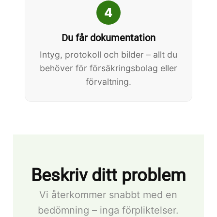
4
Du får dokumentation
Intyg, protokoll och bilder – allt du
behöver för försäkringsbolag eller
förvaltning.
Beskriv ditt problem
Vi återkommer snabbt med en
bedömning – inga förpliktelser.