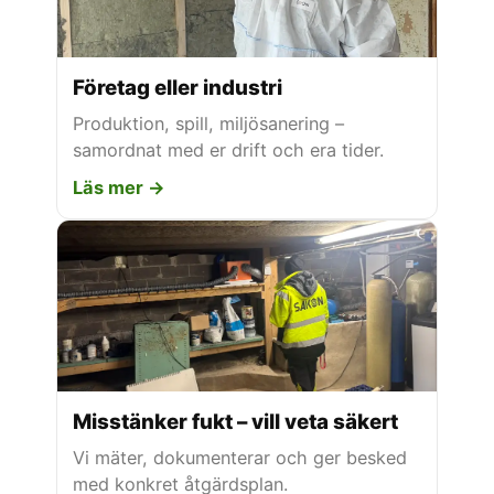
Företag eller industri
Produktion, spill, miljösanering –
samordnat med er drift och era tider.
Läs mer →
Misstänker fukt – vill veta säkert
Vi mäter, dokumenterar och ger besked
med konkret åtgärdsplan.