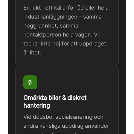
En lukt i ett källarförråd eller hela
industrianläggningen – samma
noggrannhet, samma
kontaktperson hela vägen. Vi
tackar inte nej för att uppdraget
är litet.
🔒
Omärkta bilar & diskret
hantering
Vid dödsbo, socialsanering och
andra känsliga uppdrag använder