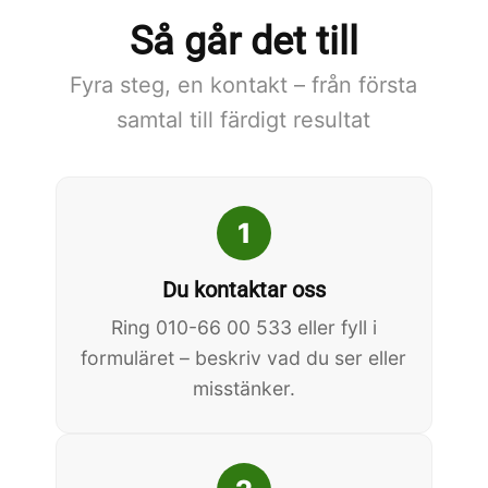
Så går det till
Fyra steg, en kontakt – från första
samtal till färdigt resultat
1
Du kontaktar oss
Ring 010-66 00 533 eller fyll i
formuläret – beskriv vad du ser eller
misstänker.