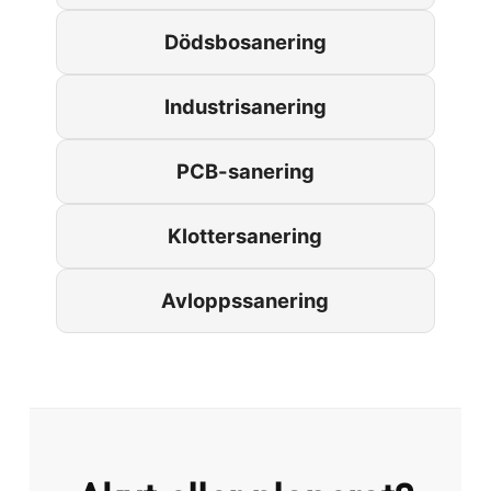
Dödsbosanering
Industrisanering
PCB-sanering
Klottersanering
Avloppssanering