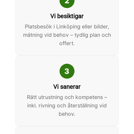
2
Vi besiktigar
Platsbesök i Linköping eller bilder,
mätning vid behov – tydlig plan och
offert.
3
Vi sanerar
Rätt utrustning och kompetens –
inkl. rivning och återställning vid
behov.