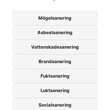
Mögelsanering
Asbestsanering
Vattenskadesanering
Brandsanering
Fuktsanering
Luktsanering
Socialsanering