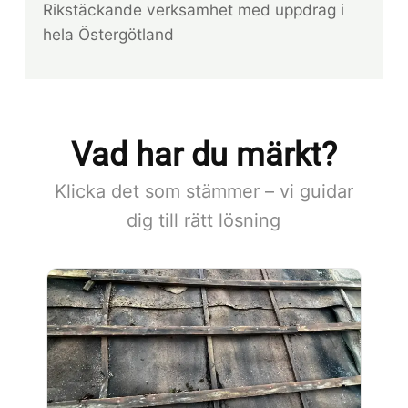
Rikstäckande verksamhet med uppdrag i
hela Östergötland
Vad har du märkt?
Klicka det som stämmer – vi guidar
dig till rätt lösning