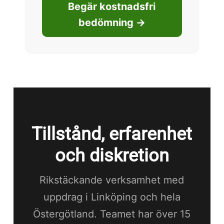
Begär kostnadsfri
bedömning →
Tillstånd, erfarenhet
och diskretion
Rikstäckande verksamhet med
uppdrag i Linköping och hela
Östergötland. Teamet har över 15