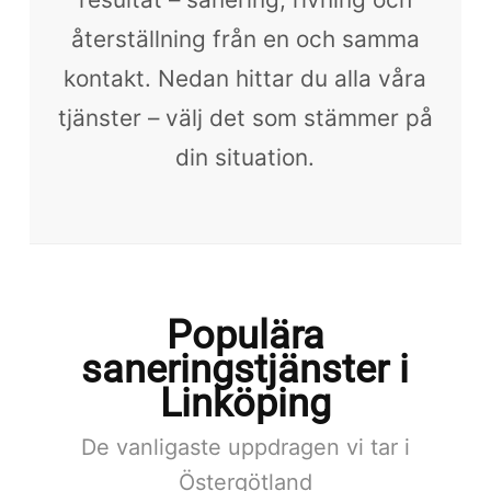
återställning från en och samma
kontakt. Nedan hittar du alla våra
tjänster – välj det som stämmer på
din situation.
Populära
saneringstjänster i
Linköping
De vanligaste uppdragen vi tar i
Östergötland