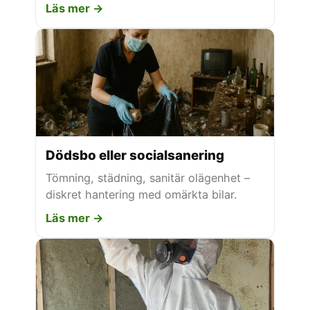
Läs mer →
Dödsbo eller socialsanering
Tömning, städning, sanitär olägenhet –
diskret hantering med omärkta bilar.
Läs mer →