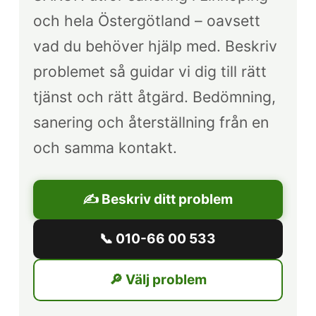
och hela Östergötland – oavsett
vad du behöver hjälp med. Beskriv
problemet så guidar vi dig till rätt
tjänst och rätt åtgärd. Bedömning,
sanering och återställning från en
och samma kontakt.
✍️ Beskriv ditt problem
📞 010-66 00 533
🔎 Välj problem