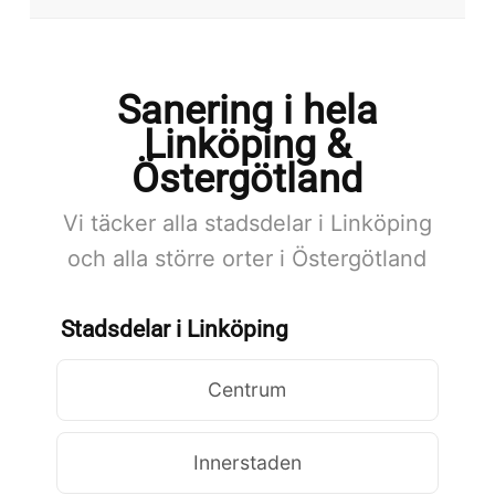
Sanering i hela
Linköping &
Östergötland
Vi täcker alla stadsdelar i Linköping
och alla större orter i Östergötland
Stadsdelar i Linköping
Centrum
Innerstaden