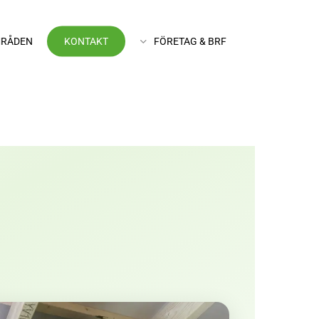
RÅDEN
KONTAKT
FÖRETAG & BRF