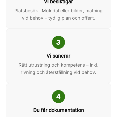
Vi besiktigar
Platsbesök i Mölndal eller bilder, mätning
vid behov – tydlig plan och offert.
3
Vi sanerar
Rätt utrustning och kompetens – inkl.
rivning och återställning vid behov.
4
Du får dokumentation