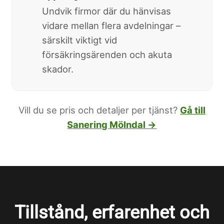
Undvik firmor där du hänvisas
vidare mellan flera avdelningar –
särskilt viktigt vid
försäkringsärenden och akuta
skador.
Vill du se pris och detaljer per tjänst?
Gå till
Sanering Mölndal →
Tillstånd, erfarenhet och