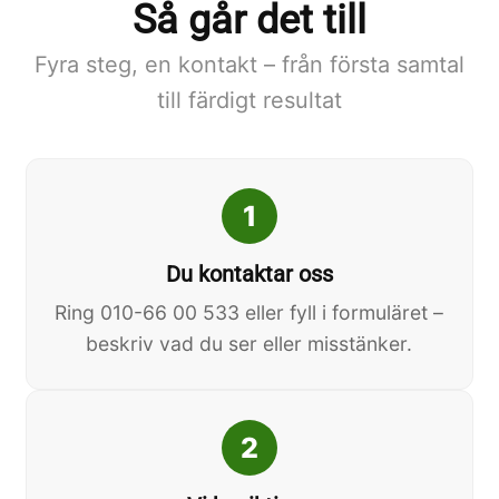
Så går det till
Fyra steg, en kontakt – från första samtal
till färdigt resultat
1
Du kontaktar oss
Ring 010-66 00 533 eller fyll i formuläret –
beskriv vad du ser eller misstänker.
2