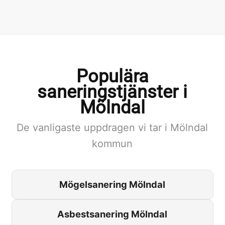
Populära
saneringstjänster i
Mölndal
De vanligaste uppdragen vi tar i Mölndal
kommun
Mögelsanering Mölndal
Asbestsanering Mölndal