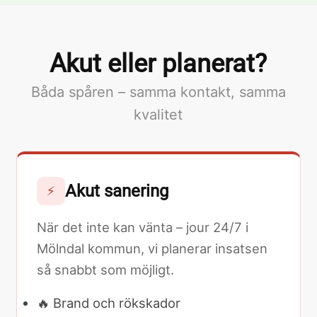
Akut eller planerat?
Båda spåren – samma kontakt, samma
kvalitet
Akut sanering
⚡
När det inte kan vänta – jour 24/7 i
Mölndal kommun, vi planerar insatsen
så snabbt som möjligt.
🔥 Brand och rökskador