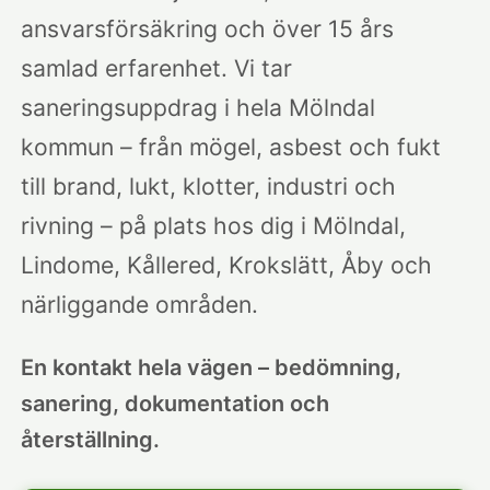
ansvarsförsäkring och över 15 års
samlad erfarenhet. Vi tar
saneringsuppdrag i hela Mölndal
kommun – från mögel, asbest och fukt
till brand, lukt, klotter, industri och
rivning – på plats hos dig i Mölndal,
Lindome, Kållered, Krokslätt, Åby och
närliggande områden.
En kontakt hela vägen – bedömning,
sanering, dokumentation och
återställning.