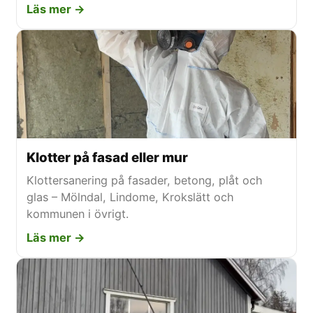
Läs mer →
Klotter på fasad eller mur
Klottersanering på fasader, betong, plåt och
glas – Mölndal, Lindome, Krokslätt och
kommunen i övrigt.
Läs mer →