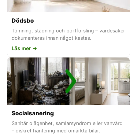
Dödsbo
Tömning, städning och bortforsling – värdesaker
dokumenteras innan något kastas.
Läs mer →
Socialsanering
Sanitär olägenhet, samlarsyndrom eller vanvård
– diskret hantering med omärkta bilar.