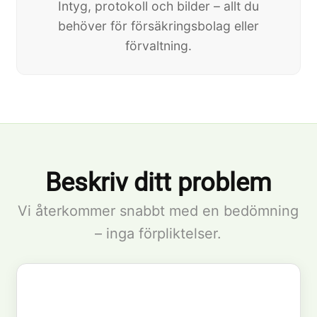
Intyg, protokoll och bilder – allt du
behöver för försäkringsbolag eller
förvaltning.
Beskriv ditt problem
Vi återkommer snabbt med en bedömning
– inga förpliktelser.