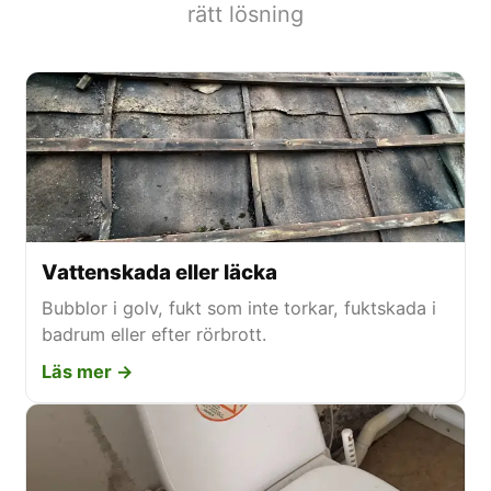
rätt lösning
Vattenskada eller läcka
Bubblor i golv, fukt som inte torkar, fuktskada i
badrum eller efter rörbrott.
Läs mer →