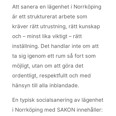
Att sanera en lägenhet i Norrköping
är ett strukturerat arbete som
kräver rätt utrustning, rätt kunskap
och – minst lika viktigt – rätt
inställning. Det handlar inte om att
ta sig igenom ett rum så fort som
möjligt, utan om att göra det
ordentligt, respektfullt och med
hänsyn till alla inblandade.
En typisk socialsanering av lägenhet
i Norrköping med SAKON innehåller: