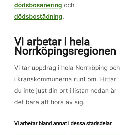
dödsbosanering
och
dödsbostädning
.
Vi arbetar i hela
Norrköpingsregionen
Vi tar uppdrag i hela Norrköping och
i kranskommunerna runt om. Hittar
du inte just din ort i listan nedan är
det bara att höra av sig.
Vi arbetar bland annat i dessa stadsdelar