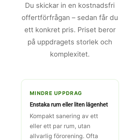
Du skickar in en kostnadsfri
offertförfrågan – sedan får du
ett konkret pris. Priset beror
på uppdragets storlek och
komplexitet.
MINDRE UPPDRAG
Enstaka rum eller liten lägenhet
Kompakt sanering av ett
eller ett par rum, utan
allvarlig förorening. Ofta