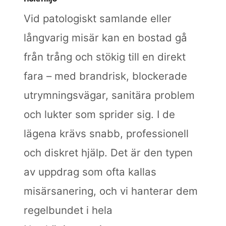
Vid patologiskt samlande eller
långvarig misär kan en bostad gå
från trång och stökig till en direkt
fara – med brandrisk, blockerade
utrymningsvägar, sanitära problem
och lukter som sprider sig. I de
lägena krävs snabb, professionell
och diskret hjälp. Det är den typen
av uppdrag som ofta kallas
misärsanering, och vi hanterar dem
regelbundet i hela