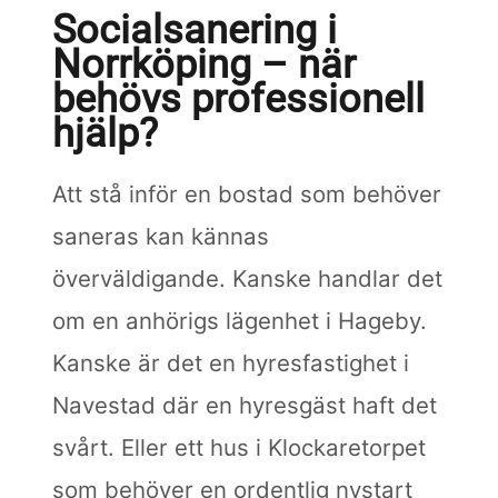
Socialsanering i
Norrköping – när
behövs professionell
hjälp?
Att stå inför en bostad som behöver
saneras kan kännas
överväldigande. Kanske handlar det
om en anhörigs lägenhet i Hageby.
Kanske är det en hyresfastighet i
Navestad där en hyresgäst haft det
svårt. Eller ett hus i Klockaretorpet
som behöver en ordentlig nystart