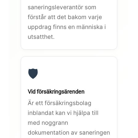
saneringsleverantör som
förstår att det bakom varje
uppdrag finns en människa i
utsatthet.
🛡️
Vid försäkringsärenden
Är ett försäkringsbolag
inblandat kan vi hjälpa till
med noggrann
dokumentation av saneringen