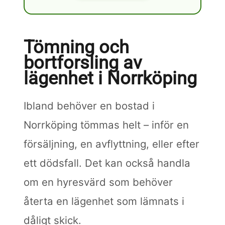
Tömning och
bortforsling av
lägenhet i Norrköping
Ibland behöver en bostad i
Norrköping tömmas helt – inför en
försäljning, en avflyttning, eller efter
ett dödsfall. Det kan också handla
om en hyresvärd som behöver
återta en lägenhet som lämnats i
dåligt skick.