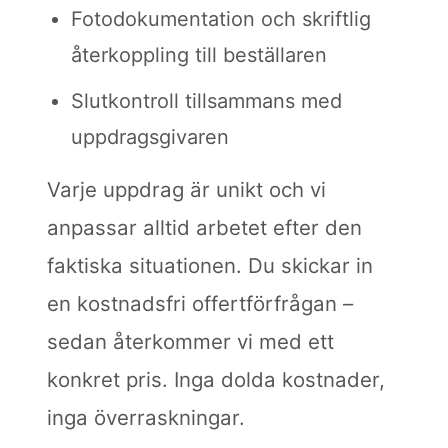
Fotodokumentation och skriftlig
återkoppling till beställaren
Slutkontroll tillsammans med
uppdragsgivaren
Varje uppdrag är unikt och vi
anpassar alltid arbetet efter den
faktiska situationen. Du skickar in
en kostnadsfri offertförfrågan –
sedan återkommer vi med ett
konkret pris. Inga dolda kostnader,
inga överraskningar.