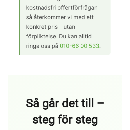
kostnadsfri offertförfrågan
så återkommer vi med ett
konkret pris – utan
förpliktelse. Du kan alltid
ringa oss på
010-66 00 533
.
Så går det till –
steg för steg