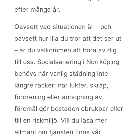
efter många år.
Oavsett vad situationen är – och
oavsett hur illa du tror att det ser ut
– är du välkommen att höra av dig
till oss. Socialsanering i Norrköping
behövs när vanlig städning inte
längre räcker: när lukter, skräp,
förorening eller anhopning av
föremål gör bostaden obrukbar eller
till en riskmiljö. Vill du läsa mer
allmänt om tjänsten finns vår