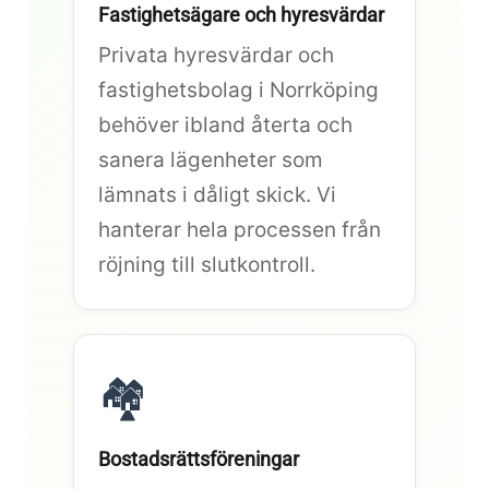
Fastighetsägare och hyresvärdar
Privata hyresvärdar och
fastighetsbolag i Norrköping
behöver ibland återta och
sanera lägenheter som
lämnats i dåligt skick. Vi
hanterar hela processen från
röjning till slutkontroll.
🏘️
Bostadsrättsföreningar