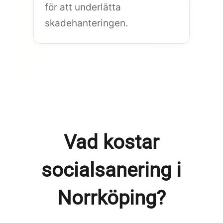
för att underlätta
skadehanteringen.
Vad kostar
socialsanering i
Norrköping?