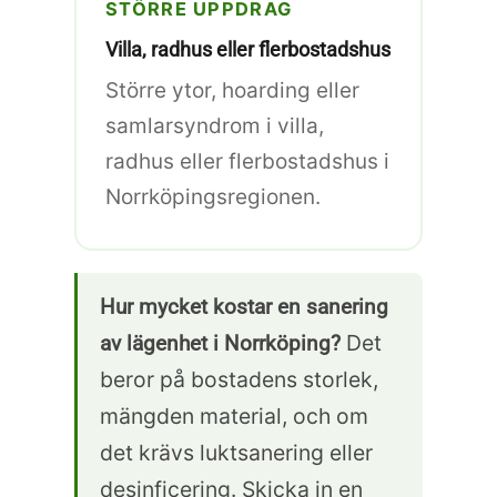
STÖRRE UPPDRAG
Villa, radhus eller flerbostadshus
Större ytor, hoarding eller
samlarsyndrom i villa,
radhus eller flerbostadshus i
Norrköpingsregionen.
Hur mycket kostar en sanering
Det
av lägenhet i Norrköping?
beror på bostadens storlek,
mängden material, och om
det krävs luktsanering eller
desinficering. Skicka in en