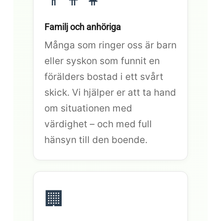
Familj och anhöriga
Många som ringer oss är barn
eller syskon som funnit en
förälders bostad i ett svårt
skick. Vi hjälper er att ta hand
om situationen med
värdighet – och med full
hänsyn till den boende.
🏢