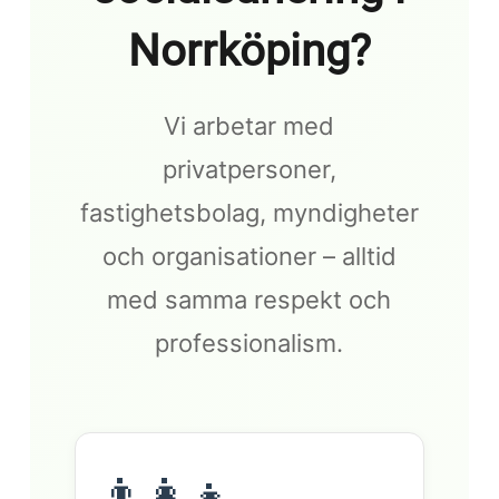
Norrköping?
Vi arbetar med
privatpersoner,
fastighetsbolag, myndigheter
och organisationer – alltid
med samma respekt och
professionalism.
👨‍👩‍👧