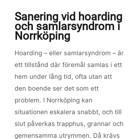
Sanering vid hoarding
och samlarsyndrom i
Norrköping
Hoarding – eller samlarsyndrom – är
ett tillstånd där föremål samlas i ett
hem under lång tid, ofta utan att
den boende ser det som ett
problem. I Norrköping kan
situationen eskalera snabbt, och till
slut påverkas trapphus, grannar och
gemensamma utrymmen. Då krävs