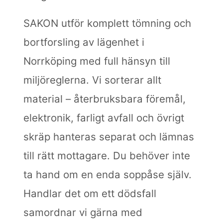
SAKON utför komplett tömning och
bortforsling av lägenhet i
Norrköping med full hänsyn till
miljöreglerna. Vi sorterar allt
material – återbruksbara föremål,
elektronik, farligt avfall och övrigt
skräp hanteras separat och lämnas
till rätt mottagare. Du behöver inte
ta hand om en enda soppåse själv.
Handlar det om ett dödsfall
samordnar vi gärna med