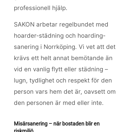
professionell hjälp.
SAKON arbetar regelbundet med
hoarder-städning och hoarding-
sanering i Norrköping. Vi vet att det
krävs ett helt annat bemötande än
vid en vanlig flytt eller städning –
lugn, tydlighet och respekt för den
person vars hem det är, oavsett om
den personen är med eller inte.
Misärsanering – när bostaden blir en
riskmiljö