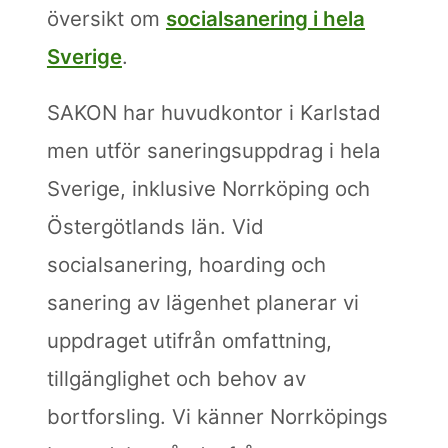
översikt om
socialsanering i hela
Sverige
.
SAKON har huvudkontor i Karlstad
men utför saneringsuppdrag i hela
Sverige, inklusive Norrköping och
Östergötlands län. Vid
socialsanering, hoarding och
sanering av lägenhet planerar vi
uppdraget utifrån omfattning,
tillgänglighet och behov av
bortforsling. Vi känner Norrköpings