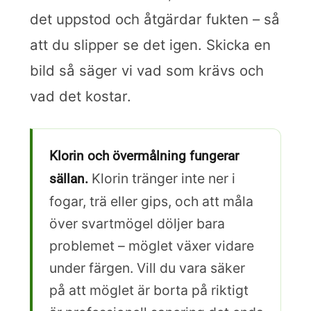
det uppstod och åtgärdar fukten – så
att du slipper se det igen. Skicka en
bild så säger vi vad som krävs och
vad det kostar.
Klorin och övermålning fungerar
Klorin tränger inte ner i
sällan.
fogar, trä eller gips, och att måla
över svartmögel döljer bara
problemet – möglet växer vidare
under färgen. Vill du vara säker
på att möglet är borta på riktigt