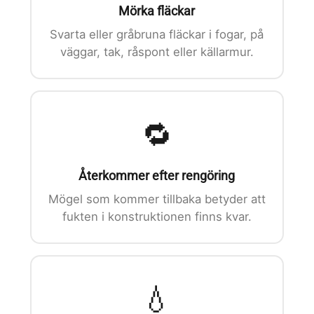
Mörka fläckar
Svarta eller gråbruna fläckar i fogar, på
väggar, tak, råspont eller källarmur.
🔁
Återkommer efter rengöring
Mögel som kommer tillbaka betyder att
fukten i konstruktionen finns kvar.
💧