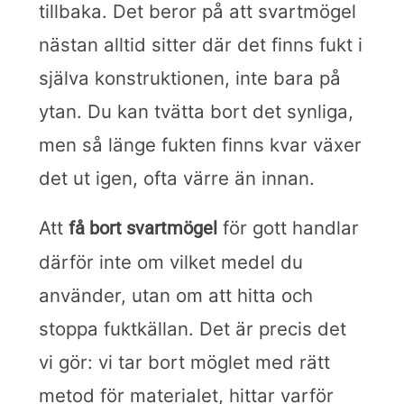
tillbaka. Det beror på att svartmögel
nästan alltid sitter där det finns fukt i
själva konstruktionen, inte bara på
ytan. Du kan tvätta bort det synliga,
men så länge fukten finns kvar växer
det ut igen, ofta värre än innan.
Att
för gott handlar
få bort svartmögel
därför inte om vilket medel du
använder, utan om att hitta och
stoppa fuktkällan. Det är precis det
vi gör: vi tar bort möglet med rätt
metod för materialet, hittar varför