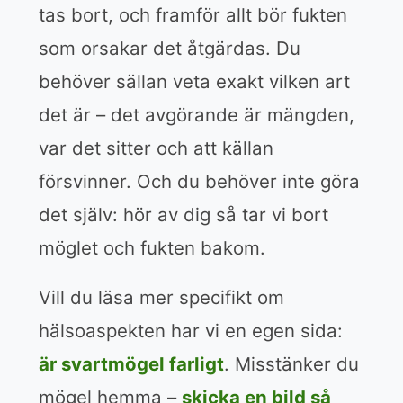
tas bort, och framför allt bör fukten
som orsakar det åtgärdas. Du
behöver sällan veta exakt vilken art
det är – det avgörande är mängden,
var det sitter och att källan
försvinner. Och du behöver inte göra
det själv: hör av dig så tar vi bort
möglet och fukten bakom.
Vill du läsa mer specifikt om
hälsoaspekten har vi en egen sida:
är svartmögel farligt
. Misstänker du
mögel hemma –
skicka en bild så