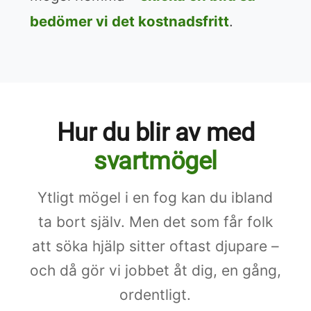
bedömer vi det kostnadsfritt
.
Hur du blir av med
svartmögel
Ytligt mögel i en fog kan du ibland
ta bort själv. Men det som får folk
att söka hjälp sitter oftast djupare –
och då gör vi jobbet åt dig, en gång,
ordentligt.