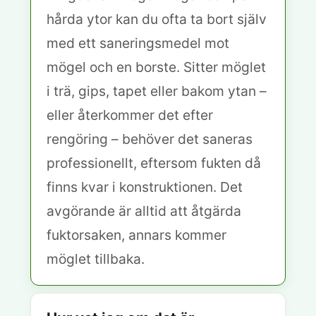
hårda ytor kan du ofta ta bort själv
med ett saneringsmedel mot
mögel och en borste. Sitter möglet
i trä, gips, tapet eller bakom ytan –
eller återkommer det efter
rengöring – behöver det saneras
professionellt, eftersom fukten då
finns kvar i konstruktionen. Det
avgörande är alltid att åtgärda
fuktorsaken, annars kommer
möglet tillbaka.