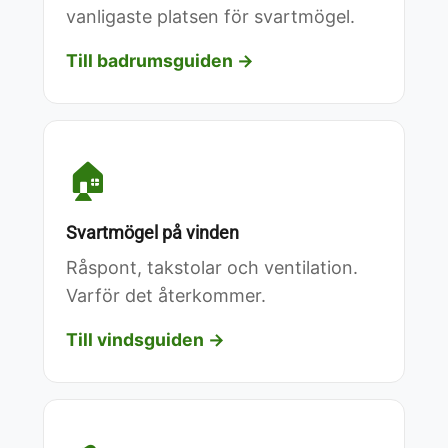
vanligaste platsen för svartmögel.
Till badrumsguiden →
🏠
Svartmögel på vinden
Råspont, takstolar och ventilation.
Varför det återkommer.
Till vindsguiden →