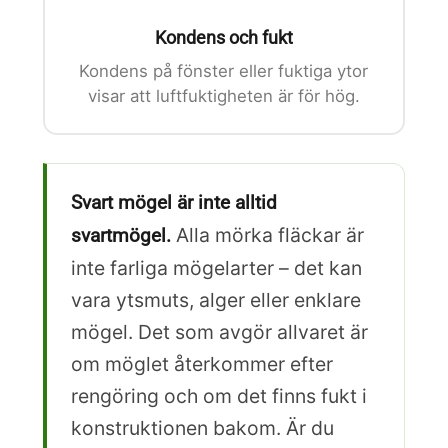
Kondens och fukt
Kondens på fönster eller fuktiga ytor
visar att luftfuktigheten är för hög.
Svart mögel är inte alltid
Alla mörka fläckar är
svartmögel.
inte farliga mögelarter – det kan
vara ytsmuts, alger eller enklare
mögel. Det som avgör allvaret är
om möglet återkommer efter
rengöring och om det finns fukt i
konstruktionen bakom. Är du