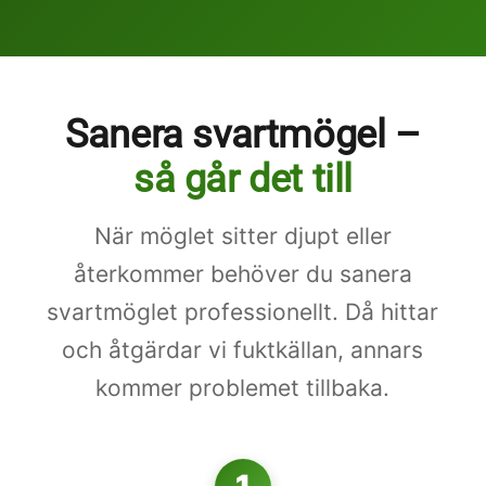
Sanera svartmögel –
så går det till
När möglet sitter djupt eller
återkommer behöver du sanera
svartmöglet professionellt. Då hittar
och åtgärdar vi fuktkällan, annars
kommer problemet tillbaka.