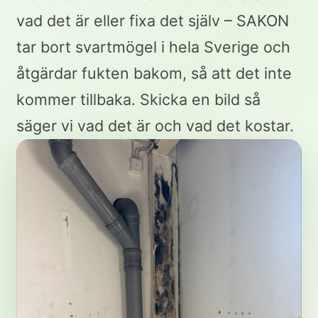
vad det är eller fixa det själv – SAKON
tar bort svartmögel i hela Sverige och
åtgärdar fukten bakom, så att det inte
kommer tillbaka. Skicka en bild så
säger vi vad det är och vad det kostar.