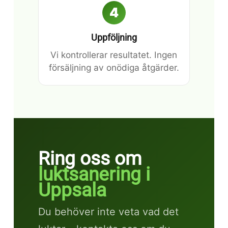
4
Uppföljning
Vi kontrollerar resultatet. Ingen
försäljning av onödiga åtgärder.
Ring oss om
luktsanering i
Uppsala
Du behöver inte veta vad det