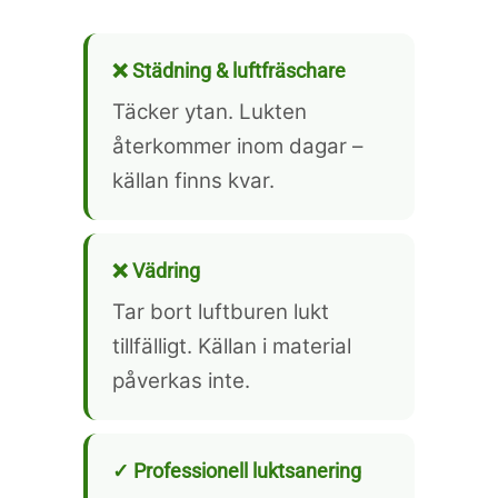
❌ Städning & luftfräschare
Täcker ytan. Lukten
återkommer inom dagar –
källan finns kvar.
❌ Vädring
Tar bort luftburen lukt
tillfälligt. Källan i material
påverkas inte.
✓ Professionell luktsanering