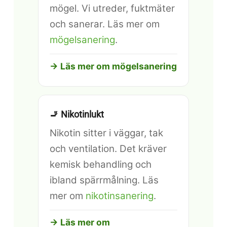
mögel. Vi utreder, fuktmäter
och sanerar. Läs mer om
mögelsanering
.
→ Läs mer om mögelsanering
🚬 Nikotinlukt
Nikotin sitter i väggar, tak
och ventilation. Det kräver
kemisk behandling och
ibland spärrmålning. Läs
mer om
nikotinsanering
.
→ Läs mer om