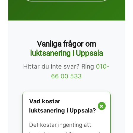
Vanliga frågor om
luktsanering i Uppsala
Hittar du inte svar? Ring
010-
66 00 533
Vad kostar
+
luktsanering i Uppsala?
Det kostar ingenting att