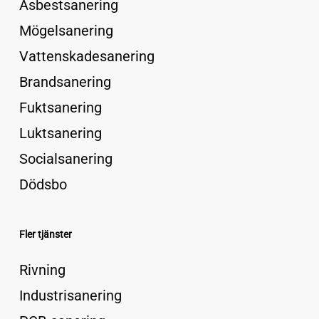
Asbestsanering
Mögelsanering
Vattenskadesanering
Brandsanering
Fuktsanering
Luktsanering
Socialsanering
Dödsbo
Fler tjänster
Rivning
Industrisanering