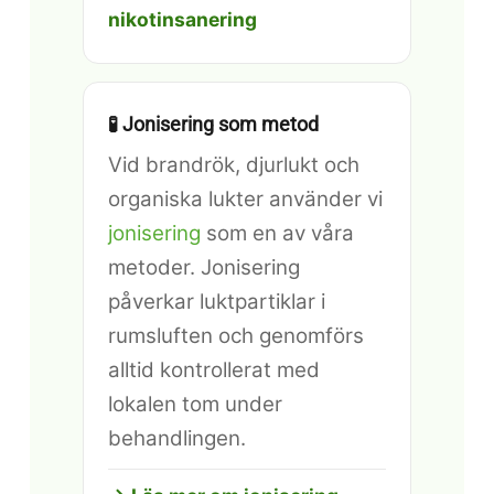
nikotinsanering
🧪 Jonisering som metod
Vid brandrök, djurlukt och
organiska lukter använder vi
jonisering
som en av våra
metoder. Jonisering
påverkar luktpartiklar i
rumsluften och genomförs
alltid kontrollerat med
lokalen tom under
behandlingen.