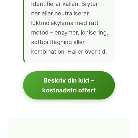
Identifierar källan. Bryter
ner eller neutraliserar
luktmolekylerna med rätt
metod – enzymer, jonisering,
sotborttagning eller
kombination. Håller över tid.
Beskriv din lukt –
kostnadsfri offert