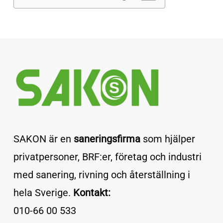
SAKON är en
saneringsfirma
som hjälper
privatpersoner, BRF:er, företag och industri
med sanering, rivning och återställning i
hela Sverige.
Kontakt:
010-66 00 533